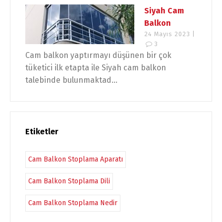
Siyah Cam
Balkon
24 Mayıs 2023 |
3
Cam balkon yaptırmayı düşünen bir çok
tüketici ilk etapta ile Siyah cam balkon
talebinde bulunmaktad...
Etiketler
Cam Balkon Stoplama Aparatı
Cam Balkon Stoplama Dili
Cam Balkon Stoplama Nedir