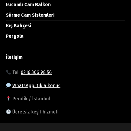
Isıcamlı Cam Balkon
Sürme Cam Sistemleri
Kış Bahçesi
Pergola
İletişim
Tel:
0216 306 98 56
WhatsApp: tıkla konuş
Pendik / İstanbul
Ücretsiz keşif hizmeti