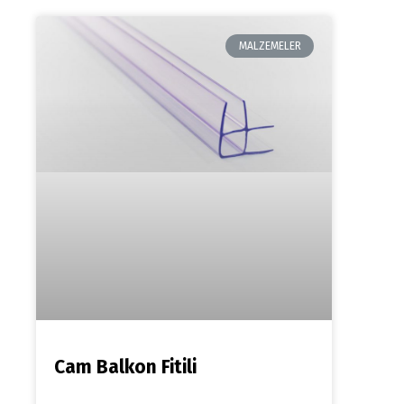
MALZEMELER
Cam Balkon Fitili