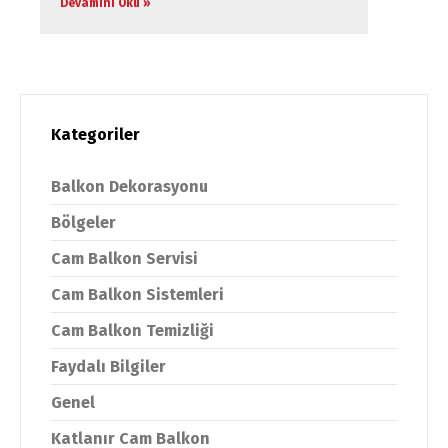
Devamını Oku »
Kategoriler
Balkon Dekorasyonu
Bölgeler
Cam Balkon Servisi
Cam Balkon Sistemleri
Cam Balkon Temizliği
Faydalı Bilgiler
Genel
Katlanır Cam Balkon