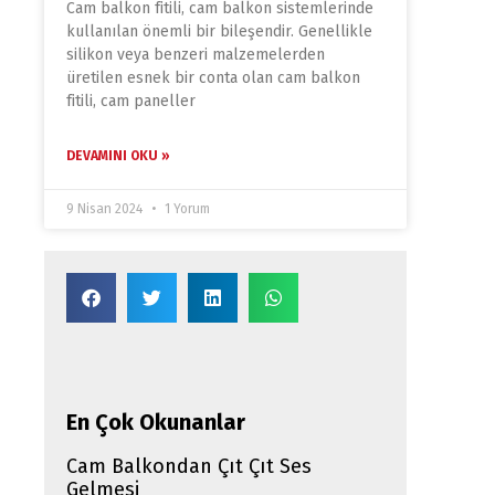
Cam balkon fitili, cam balkon sistemlerinde
kullanılan önemli bir bileşendir. Genellikle
silikon veya benzeri malzemelerden
üretilen esnek bir conta olan cam balkon
fitili, cam paneller
DEVAMINI OKU »
9 Nisan 2024
1 Yorum
En Çok Okunanlar
Cam Balkondan Çıt Çıt Ses
Gelmesi