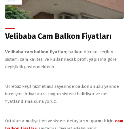
Velibaba Cam Balkon Fiyatları
Velibaba cam balkon fiyatları
; balkon ölçüsü, seçilen
sistem, cam kalitesi ve kullanılacak profil yapısına göre
değişiklik göstermektedir.
Ücretsiz keşif hizmetimiz sayesinde balkonunuzu yerinde
inceliyor, ihtiyacınıza uygun sistemi belirliyor ve net
fiyatlandırma sunuyoruz.
Ortalama maliyetleri ve sistem detaylarını görmek için
cam
balkon fiyatları
sayfamızı ziyaret edebilirsiniz.