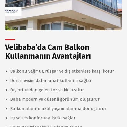
Velibaba’da Cam Balkon
Kullanmanın Avantajları
Balkonu yağmur, rüzgar ve dış etkenlere karşı korur
Dört mevsim daha rahat kullanım sağlar
Dış ortamdan gelen toz ve kiri azaltır
Daha modern ve düzenli görünüm oluşturur
Balkon alanını aktif yaşam alanına dönüştürür
Isı ve ses konforuna katkı sağlar