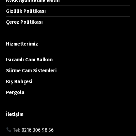
KVKK Aydınlatma Metni
Gizlilik Politikası
Çerez Politikası
Hizmetlerimiz
Isıcamlı Cam Balkon
Sürme Cam Sistemleri
Kış Bahçesi
Pergola
İletişim
Tel:
0216 306 98 56