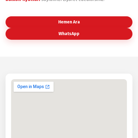
Hemen Ara
WhatsApp