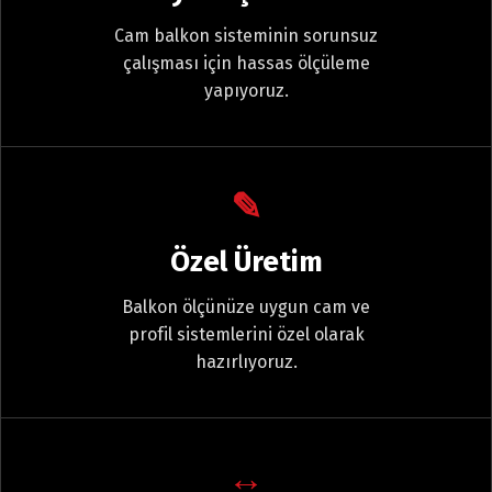
Cam balkon sisteminin sorunsuz
çalışması için hassas ölçüleme
yapıyoruz.
✎
Özel Üretim
Balkon ölçünüze uygun cam ve
profil sistemlerini özel olarak
hazırlıyoruz.
↔