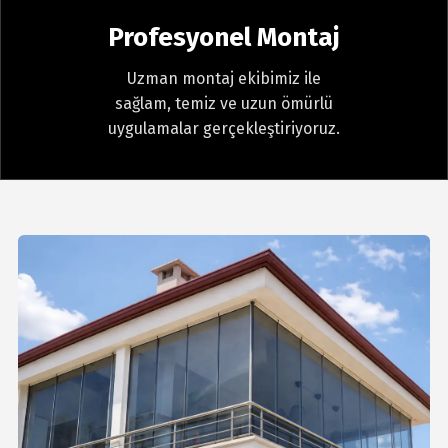
Profesyonel Montaj
Uzman montaj ekibimiz ile
sağlam, temiz ve uzun ömürlü
uygulamalar gerçekleştiriyoruz.