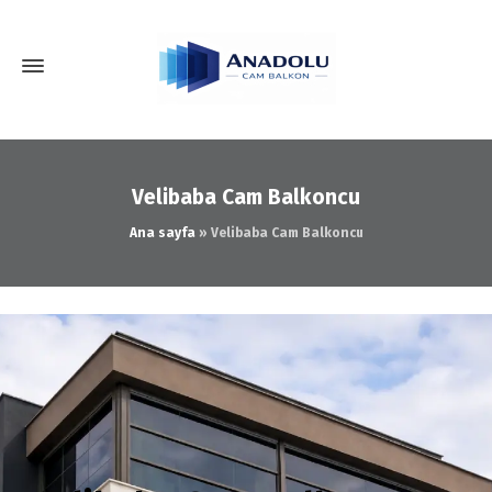
Velibaba Cam Balkoncu
Ana sayfa
»
Velibaba Cam Balkoncu