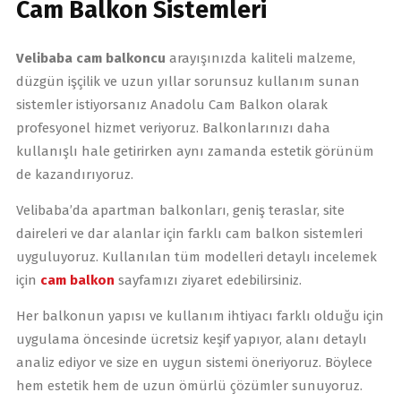
Cam Balkon Sistemleri
Velibaba cam balkoncu
arayışınızda kaliteli malzeme,
düzgün işçilik ve uzun yıllar sorunsuz kullanım sunan
sistemler istiyorsanız Anadolu Cam Balkon olarak
profesyonel hizmet veriyoruz. Balkonlarınızı daha
kullanışlı hale getirirken aynı zamanda estetik görünüm
de kazandırıyoruz.
Velibaba’da apartman balkonları, geniş teraslar, site
daireleri ve dar alanlar için farklı cam balkon sistemleri
uyguluyoruz. Kullanılan tüm modelleri detaylı incelemek
için
cam balkon
sayfamızı ziyaret edebilirsiniz.
Her balkonun yapısı ve kullanım ihtiyacı farklı olduğu için
uygulama öncesinde ücretsiz keşif yapıyor, alanı detaylı
analiz ediyor ve size en uygun sistemi öneriyoruz. Böylece
hem estetik hem de uzun ömürlü çözümler sunuyoruz.