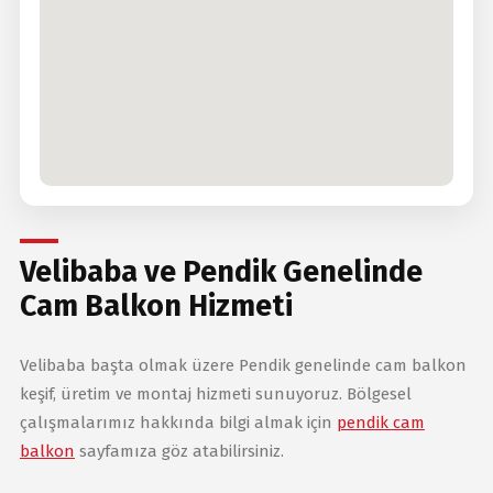
Velibaba ve Pendik Genelinde
Cam Balkon Hizmeti
Velibaba başta olmak üzere Pendik genelinde cam balkon
keşif, üretim ve montaj hizmeti sunuyoruz. Bölgesel
çalışmalarımız hakkında bilgi almak için
pendik cam
balkon
sayfamıza göz atabilirsiniz.