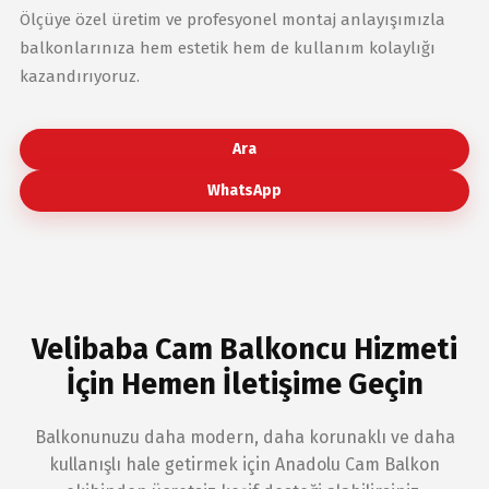
Ölçüye özel üretim ve profesyonel montaj anlayışımızla
balkonlarınıza hem estetik hem de kullanım kolaylığı
kazandırıyoruz.
Ara
WhatsApp
Velibaba Cam Balkoncu Hizmeti
İçin Hemen İletişime Geçin
Balkonunuzu daha modern, daha korunaklı ve daha
kullanışlı hale getirmek için Anadolu Cam Balkon