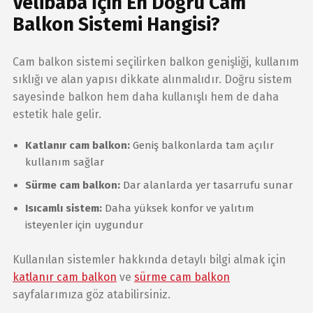
Velibaba İçin En Doğru Cam
Balkon Sistemi Hangisi?
Cam balkon sistemi seçilirken balkon genişliği, kullanım
sıklığı ve alan yapısı dikkate alınmalıdır. Doğru sistem
sayesinde balkon hem daha kullanışlı hem de daha
estetik hale gelir.
Katlanır cam balkon:
Geniş balkonlarda tam açılır
kullanım sağlar
Sürme cam balkon:
Dar alanlarda yer tasarrufu sunar
Isıcamlı sistem:
Daha yüksek konfor ve yalıtım
isteyenler için uygundur
Kullanılan sistemler hakkında detaylı bilgi almak için
katlanır cam balkon
ve
sürme cam balkon
sayfalarımıza göz atabilirsiniz.