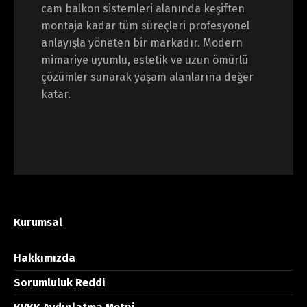
cam balkon sistemleri alanında keşiften
montaja kadar tüm süreçleri profesyonel
anlayışla yöneten bir markadır. Modern
mimariye uyumlu, estetik ve uzun ömürlü
çözümler sunarak yaşam alanlarına değer
katar.
Kurumsal
Hakkımızda
Sorumluluk Reddi