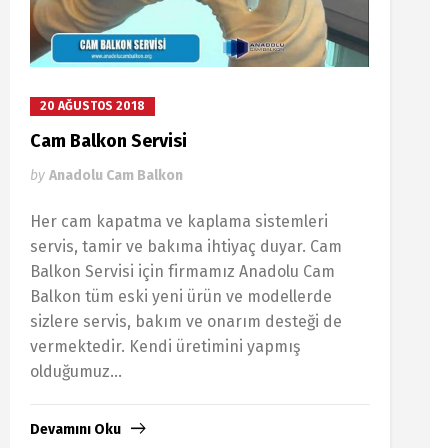
20 AĞUSTOS 2018
Cam Balkon Servisi
by
Anadolu Cam Balkon
Her cam kapatma ve kaplama sistemleri
servis, tamir ve bakıma ihtiyaç duyar. Cam
Balkon Servisi için firmamız Anadolu Cam
Balkon tüm eski yeni ürün ve modellerde
sizlere servis, bakım ve onarım desteği de
vermektedir. Kendi üretimini yapmış
olduğumuz...
Devamını Oku