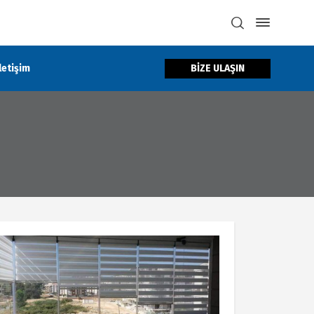
BİZE ULAŞIN
İletişim